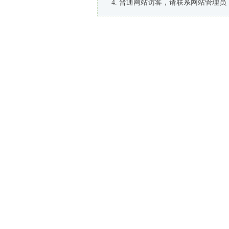
普通网站访客，请联系网站管理员