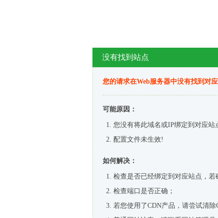
没有找到站点
您的请求在Web服务器中没有找到对
可能原因：
您没有将此域名或IP绑定到对应站
配置文件未生效!
如何解决：
检查是否已经绑定到对应站点，若
检查端口是否正确；
若您使用了CDN产品，请尝试清除